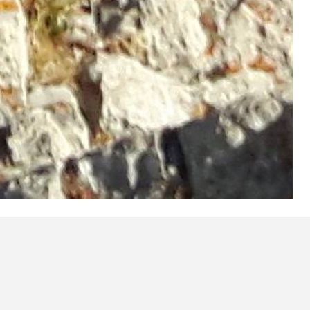
 à pied pour l’environnement