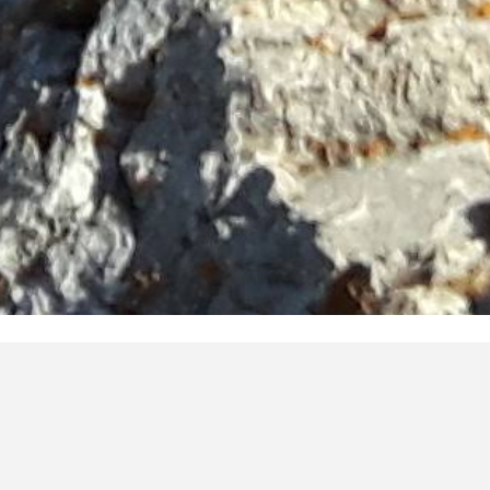
Un tour de France