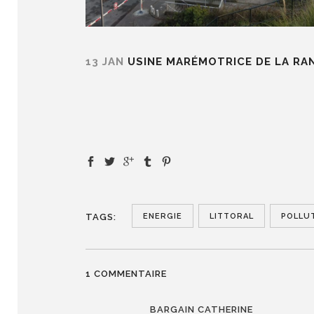
13 JAN
USINE MARÉMOTRICE DE LA RA
ENERGIE
LITTORAL
POLLU
TAGS:
1 COMMENTAIRE
BARGAIN CATHERINE