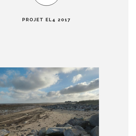
PROJET EL4 2017