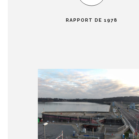
RAPPORT DE 1978