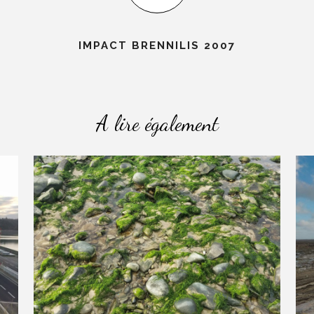
IMPACT BRENNILIS 2007
A lire également