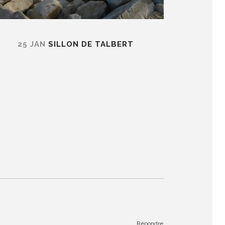
25 JAN
SILLON DE TALBERT
Répondre