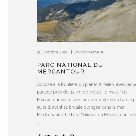
30 Octobre 2020
Environnement
PARC NATIONAL DU
MERCANTOUR
Adossé à la frontière du piémont italien, avec leque
partage près de 33 km de crêtes, le massif du
Mercantour est le dernier promontoire de l'arc alp
au sud, avant sa brutale plongée dans la mer
Méditerranée. Le Parc National du Mercantour, cré
...