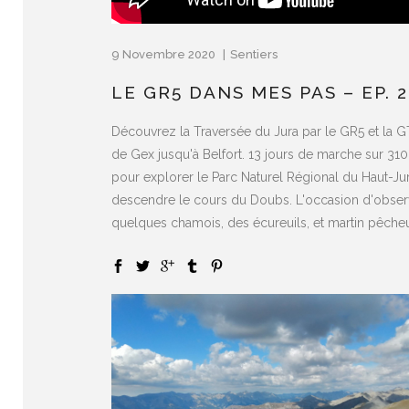
9 Novembre 2020
Sentiers
LE GR5 DANS MES PAS – EP. 2
Découvrez la Traversée du Jura par le GR5 et la G
de Gex jusqu'à Belfort. 13 jours de marche sur 31
pour explorer le Parc Naturel Régional du Haut-Jur
descendre le cours du Doubs. L'occasion d'obser
quelques chamois, des écureuils, et martin pêcheur,