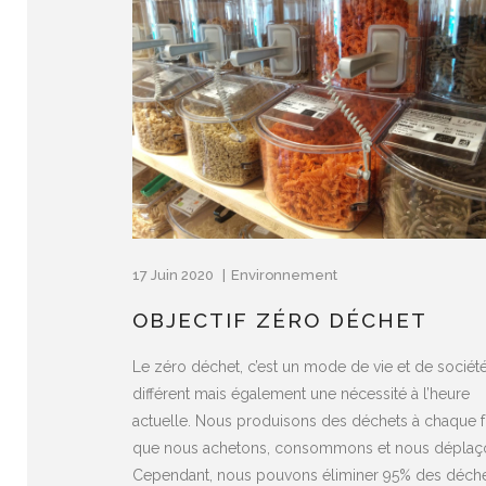
17 Juin 2020
Environnement
OBJECTIF ZÉRO DÉCHET
Le zéro déchet, c’est un mode de vie et de sociét
différent mais également une nécessité à l’heure
actuelle. Nous produisons des déchets à chaque f
que nous achetons, consommons et nous déplaç
Cependant, nous pouvons éliminer 95% des déch