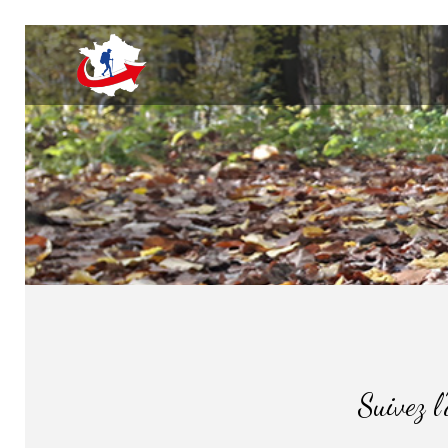
Suivez l