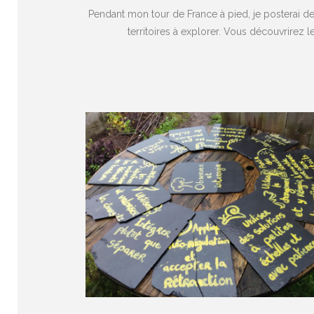
Pendant mon tour de France à pied, je posterai d
territoires à explorer. Vous découvrirez